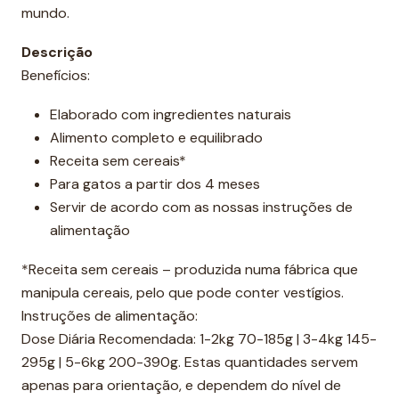
mundo.
Descrição
Benefícios:
Elaborado com ingredientes naturais
Alimento completo e equilibrado
Receita sem cereais*
Para gatos a partir dos 4 meses
Servir de acordo com as nossas instruções de
alimentação
*Receita sem cereais – produzida numa fábrica que
manipula cereais, pelo que pode conter vestígios.
Instruções de alimentação:
Dose Diária Recomendada: 1-2kg 70-185g | 3-4kg 145-
295g | 5-6kg 200-390g. Estas quantidades servem
apenas para orientação, e dependem do nível de