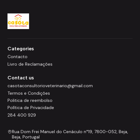
Categories
Contacto
Livro de Reclamações
Contact us
casotaconsultorioveterinario@gmail.com
Termos e Condições
Politica de reembolso
Política de Privacidade
284 400 929
Rua Dom Frei Manuel do Cenáculo n°19, 7800-052, Beja,
Beja, Portugal