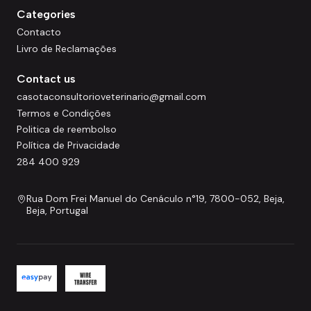
Categories
Contacto
Livro de Reclamações
Contact us
casotaconsultorioveterinario@gmail.com
Termos e Condições
Politica de reembolso
Política de Privacidade
284 400 929
Rua Dom Frei Manuel do Cenáculo n°19, 7800-052, Beja,
Beja, Portugal