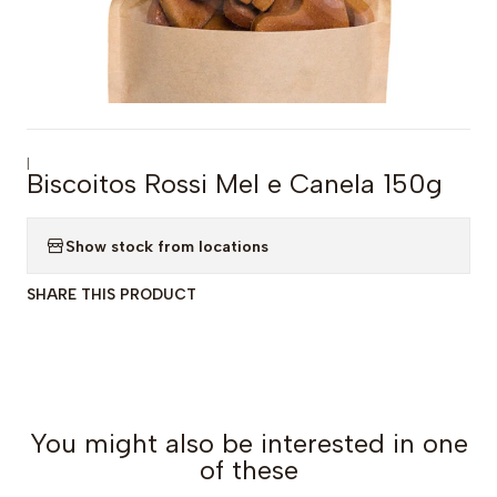
|
Biscoitos Rossi Mel e Canela 150g
Show stock from locations
SHARE THIS PRODUCT
You might also be interested in one
of these