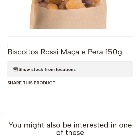
|
Biscoitos Rossi Maçã e Pera 150g
Show stock from locations
SHARE THIS PRODUCT
You might also be interested in one
of these