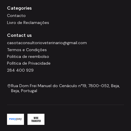
Categories
Contacto
Livro de Reclamações
Contact us
casotaconsultorioveterinario@gmail.com
Termos e Condições
Politica de reembolso
Política de Privacidade
284 400 929
Rua Dom Frei Manuel do Cenáculo n°19, 7800-052, Beja,
Beja, Portugal