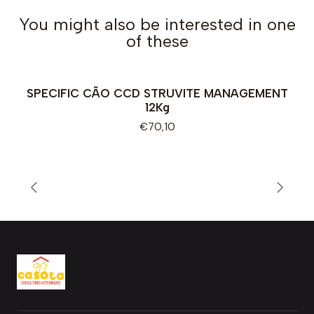
You might also be interested in one
of these
SPECIFIC CÃO CCD STRUVITE MANAGEMENT
12Kg
€70,10