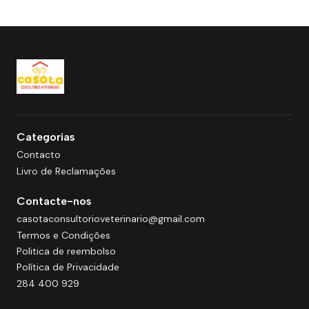
Categorias
Contacto
Livro de Reclamações
Contacte-nos
casotaconsultorioveterinario@gmail.com
Termos e Condições
Politica de reembolso
Política de Privacidade
284 400 929