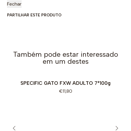
Fechar
PARTILHAR ESTE PRODUTO
Também pode estar interessado
em um destes
SPECIFIC GATO FXW ADULTO 7*100g
€11,80