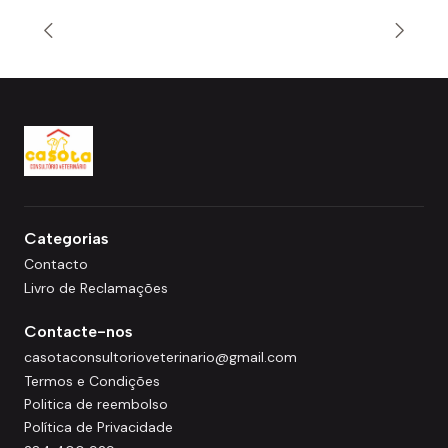
Categorias
Contacto
Livro de Reclamações
Contacte-nos
casotaconsultorioveterinario@gmail.com
Termos e Condições
Politica de reembolso
Política de Privacidade