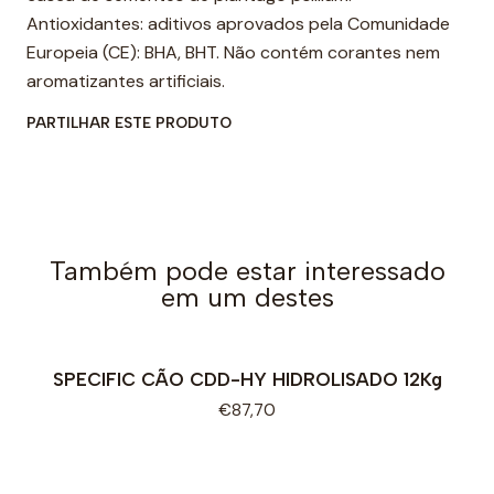
Antioxidantes: aditivos aprovados pela Comunidade
Europeia (CE): BHA, BHT. Não contém corantes nem
aromatizantes artificiais.
PARTILHAR ESTE PRODUTO
Também pode estar interessado
em um destes
SPECIFIC CÃO CDD-HY HIDROLISADO 12Kg
€87,70