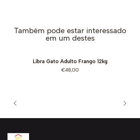
Também pode estar interessado
em um destes
Libra Gato Adulto Frango 12kg
€48,00