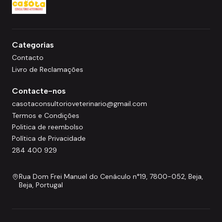
Categorias
Contacto
Livro de Reclamações
Contacte-nos
casotaconsultorioveterinario@gmail.com
Termos e Condições
Politica de reembolso
Política de Privacidade
284 400 929
Rua Dom Frei Manuel do Cenáculo n°19, 7800-052, Beja,
Beja, Portugal