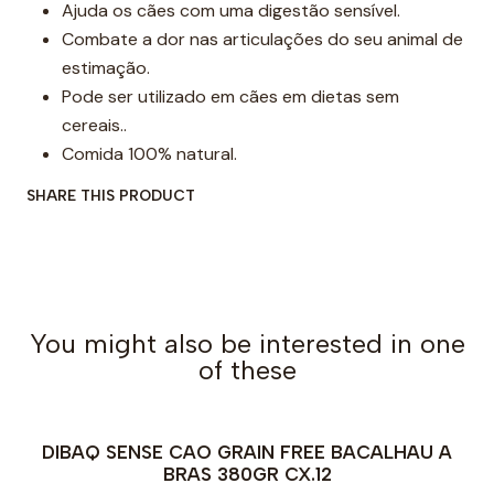
Ajuda os cães com uma digestão sensível.
Combate a dor nas articulações do seu animal de
estimação.
Pode ser utilizado em cães em dietas sem
cereais..
Comida 100% natural.
SHARE THIS PRODUCT
You might also be interested in one
of these
DIBAQ SENSE CAO GRAIN FREE BACALHAU A
BRAS 380GR CX.12