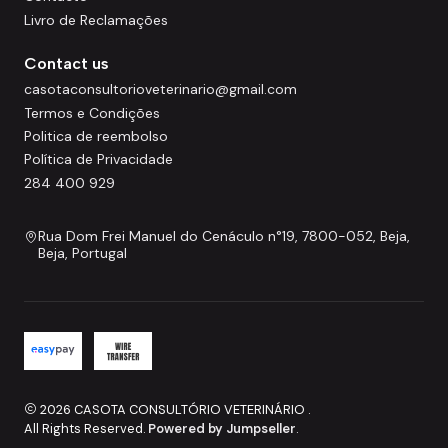
Livro de Reclamações
Contact us
casotaconsultorioveterinario@gmail.com
Termos e Condições
Politica de reembolso
Política de Privacidade
284 400 929
Rua Dom Frei Manuel do Cenáculo n°19, 7800-052, Beja,
Beja, Portugal
2026 CASOTA CONSULTÓRIO VETERINÁRIO .
All Rights Reserved.
Powered by Jumpseller
.