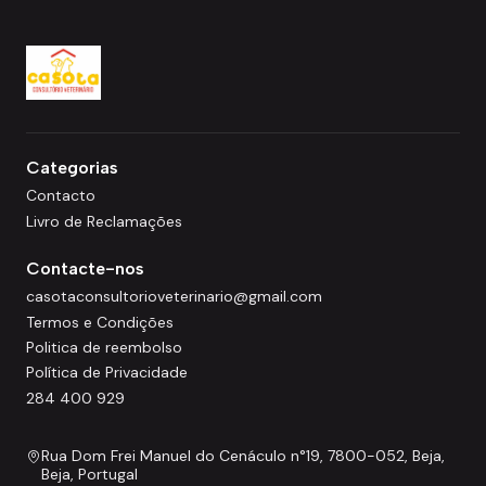
Categorias
Contacto
Livro de Reclamações
Contacte-nos
casotaconsultorioveterinario@gmail.com
Termos e Condições
Politica de reembolso
Política de Privacidade
284 400 929
Rua Dom Frei Manuel do Cenáculo n°19, 7800-052, Beja,
Beja, Portugal