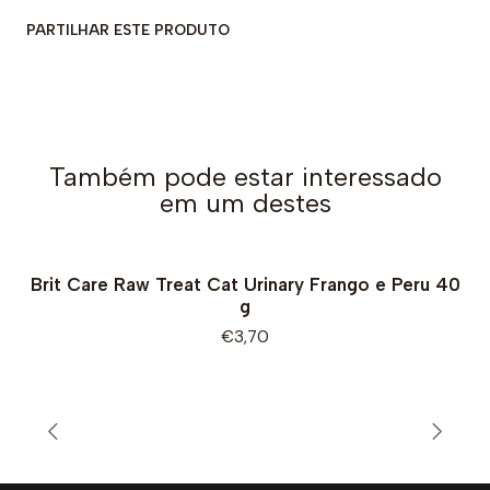
PARTILHAR ESTE PRODUTO
Também pode estar interessado
em um destes
Brit Care Raw Treat Cat Urinary Frango e Peru 40
g
€3,70